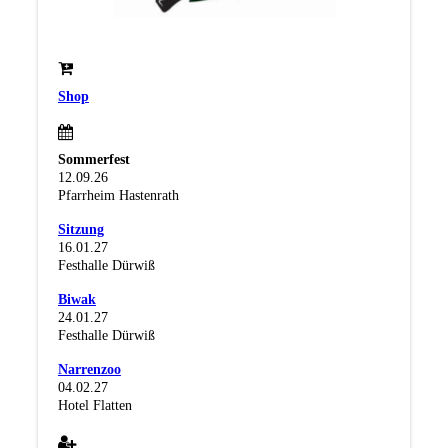
Shop
Sommerfest
12.09.26
Pfarrheim Hastenrath
Sitzung
16.01.27
Festhalle Dürwiß
Biwak
24.01.27
Festhalle Dürwiß
Narrenzoo
04.02.27
Hotel Flatten