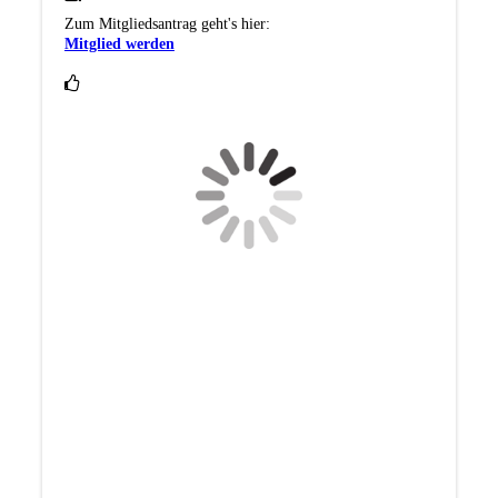
Zum Mitgliedsantrag geht's hier:
Mitglied werden